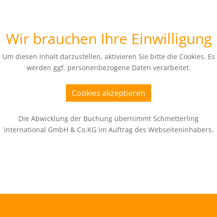
Wir brauchen Ihre Einwilligung
Um diesen Inhalt darzustellen, aktivieren Sie bitte die Cookies. Es
werden ggf. personenbezogene Daten verarbeitet.
Cookies akzeptieren
Die Abwicklung der Buchung übernimmt Schmetterling
International GmbH & Co.KG im Auftrag des Webseiteninhabers.