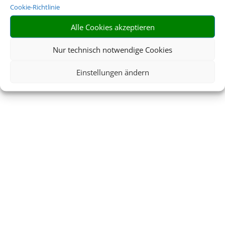
Cookie-Richtlinie
Alle Cookies akzeptieren
Nur technisch notwendige Cookies
Einstellungen ändern