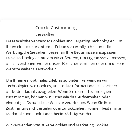
Cookie-Zustimmung
verwalten
Diese Website verwendet Cookies und Targeting Technologien, um
Ihnen ein besseres Internet-Erlebnis zu ermöglichen und die
Werbung, die Sie sehen, besser an Ihre Bedürfnisse anzupassen.
Diese Technologien nutzen wir außerdem, um Ergebnisse zu messen,
um zu verstehen, woher unsere Besucher kommen oder um unsere
Website weiter zu entwickeln.
Um Ihnen ein optimales Erlebnis zu bieten, verwenden wir
Technologien wie Cookies, um Geräteinformationen zu speichern
und/oder darauf zuzugreifen. Wenn Sie diesen Technologien
zustimmmen, können wir Daten wie das Surfverhalten oder
eindeutige IDs auf dieser Website verarbeiten. Wenn Sie ihre
Zustimmung nicht erteilen oder zurückziehen, können bestimmte
Merkmale und Funktionen beeinträchtigt werden.
Wir verwenden Statistiken-Cookies und Marketing Cookies.