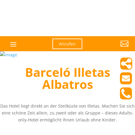

Anrufen
Barceló Illetas
Albatros
Das Hotel liegt direkt an der Steilküste von Illetas. Machen Sie sich
eine schöne Zeit allein, zu zweit oder als Gruppe – dieses Adults-
only-Hotel ermöglicht Ihnen Urlaub ohne Kinder.