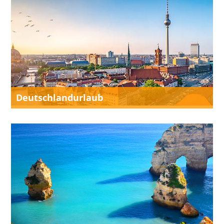
Deutschlandurlaub