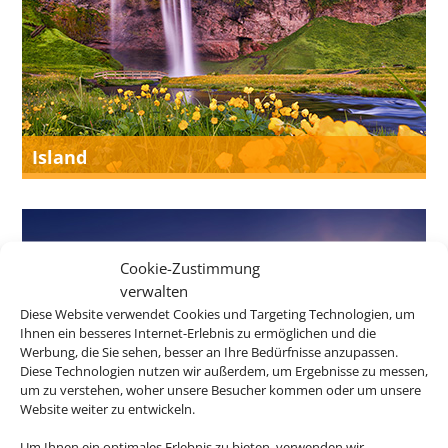
Island
Cookie-Zustimmung
verwalten
Diese Website verwendet Cookies und Targeting Technologien, um
Ihnen ein besseres Internet-Erlebnis zu ermöglichen und die
Werbung, die Sie sehen, besser an Ihre Bedürfnisse anzupassen.
Diese Technologien nutzen wir außerdem, um Ergebnisse zu messen,
um zu verstehen, woher unsere Besucher kommen oder um unsere
Website weiter zu entwickeln.
Neuseeland
Um Ihnen ein optimales Erlebnis zu bieten, verwenden wir