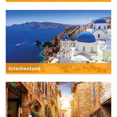
Griechenland