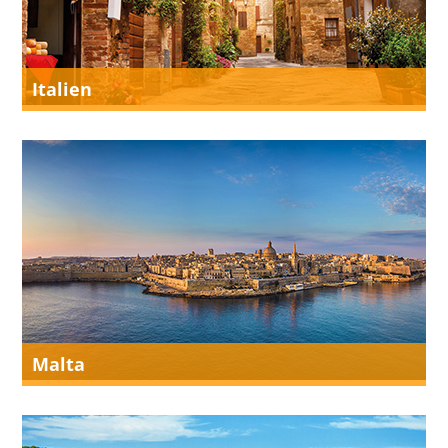
Italien
Malta