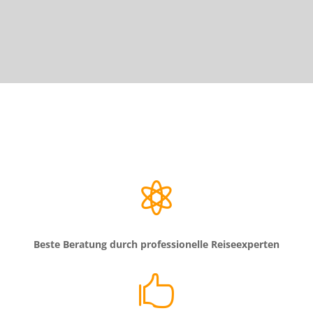

Beste Beratung durch professionelle Reiseexperten
