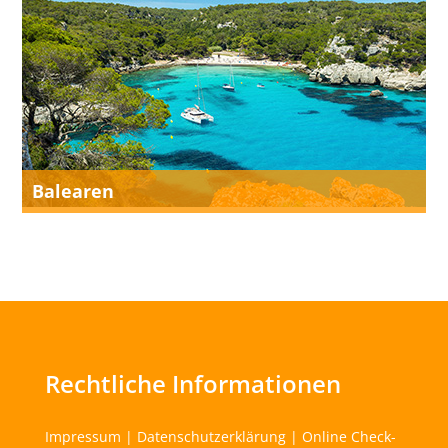
Balearen
Rechtliche Informationen
Impressum
|
Datenschutzerklärung
|
Online Check-