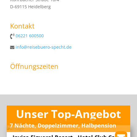
D-69115 Heidelberg
Kontakt
06221 600500
info@reisebuero-specht.de
Öffnungszeiten
Unser Top-Angebot
7 Nächte, Doppelzimmer, Halbpension