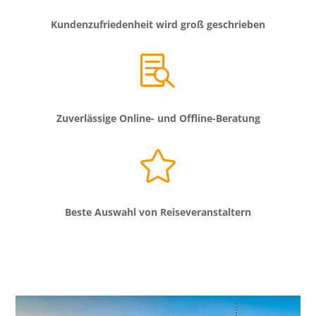
Kundenzufriedenheit wird groß geschrieben

Zuverlässige Online- und Offline-Beratung

Beste Auswahl von Reiseveranstaltern