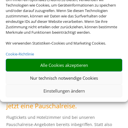
Technologien wie Cookies, um Geräteinformationen zu speichern
und/oder darauf zuzugreifen. Wenn Sie diesen Technologien
zustimmmen, können wir Daten wie das Surfverhalten oder
eindeutige IDs auf dieser Website verarbeiten. Wenn Sie ihre
Zustimmung nicht erteilen oder zurückziehen, können bestimmte
Merkmale und Funktionen beeinträchtigt werden.
Wir verwenden Statistiken-Cookies und Marketing Cookies.
Cookie-Richtlinie
Alle Cookies akzeptieren
Bayern
Nur technisch notwendige Cookies
Einstellungen ändern
Eine Buchung – alles drin. Buchen Sie
jetzt eine Pauschalreise.
Flugtickets und Hotelzimmer sind bei unseren
Pauschalreise-Angeboten bereits inbegriffen. Statt also