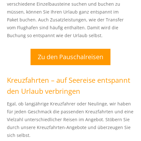
verschiedene Einzelbausteine suchen und buchen zu
müssen, können Sie Ihren Urlaub ganz entspannt im
Paket buchen. Auch Zusatzleistungen, wie der Transfer
vom Flughafen sind häufig enthalten. Damit wird die
Buchung so entspannt wie der Urlaub selbst.
Zu den Pauschalreisen
Kreuzfahrten – auf Seereise entspannt
den Urlaub verbringen
Egal, ob langjährige Kreuzfahrer oder Neulinge, wir haben
für jeden Geschmack die passenden Kreuzfahrten und eine
Vielzahl unterschiedlicher Reisen im Angebot. Stöbern Sie
durch unsere Kreuzfahrten-Angebote und überzeugen Sie
sich selbst.