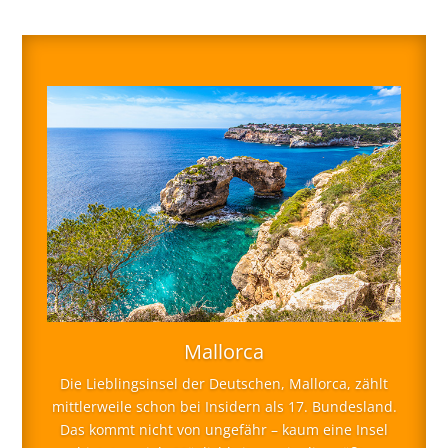
Mallorca
Die Lieblingsinsel der Deutschen, Mallorca, zählt
mittlerweile schon bei Insidern als 17. Bundesland.
Das kommt nicht von ungefähr – kaum eine Insel