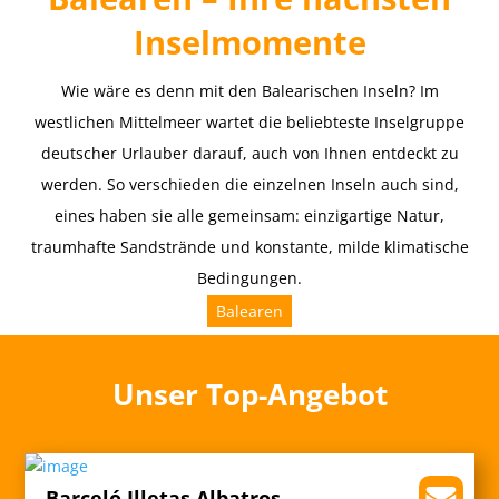
Inselmomente
Wie wäre es denn mit den Balearischen Inseln? Im
westlichen Mittelmeer wartet die beliebteste Inselgruppe
deutscher Urlauber darauf, auch von Ihnen entdeckt zu
werden. So verschieden die einzelnen Inseln auch sind,
eines haben sie alle gemeinsam: einzigartige Natur,
traumhafte Sandstrände und konstante, milde klimatische
Bedingungen.
Balearen
Unser Top-Angebot
Barceló Illetas Albatros